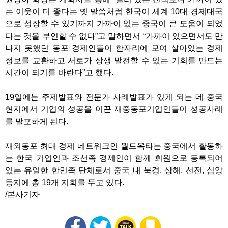
는 이웃이 더 좋다는 옛 말씀처럼 한국이 세계 10대 경제대국
으로 성장할 수 있기까지 가까이 있는 중국이 큰 도움이 되었
다는 것을 부인할 수 없다”고 말하면서 “가까이 있으면서도 만
나지 못했던 동포 경제인들이 한자리에 모여 살아있는 경제
정보를 교환하고 서로가 상생 발전할 수 있는 기회를 만드는
시간이 되기를 바란다”고 했다.
19일에는 주제발표와 전문가 사례발표가 있게 되는 데 중국
현지에서 기업의 성공을 이끈 재중동포기업인들이 성공사례
를 발포하게 된다.
재외동포 최대 경제 네트워크인 월드옥타는 중국에서 활동하
는 한국 기업인과 조선족 경제인이 함께 회원으로 등록되어
있는 유일한 한민족 단체로서 중국 내 북경, 상해, 선전, 심양
등지에 총 19개 지회를 두고 있다.
/본사기자