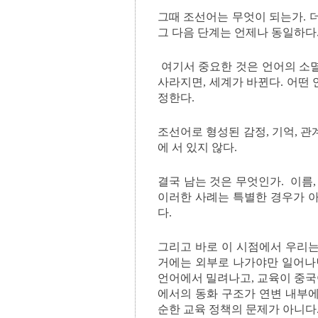
그때 조선어는 무엇이 되는가. 더
그 다음 단계는 언제나 동일하다.
여기서 중요한 것은 언어의 소멸
사라지면, 세계가 바뀐다. 어떤
정한다.
조선어로 형성된 감정, 기억, 관
에 서 있지 않다.
결국 남는 것은 무엇인가. 이름,
이러한 사례는 특별한 경우가 아
다.
그리고 바로 이 시점에서 우리는
거에는 외부로 나가야만 일어나
언어에서 밀려나고, 교육이 중국
에서의 동화 구조가 연변 내부에
순한 교육 정책의 문제가 아니다