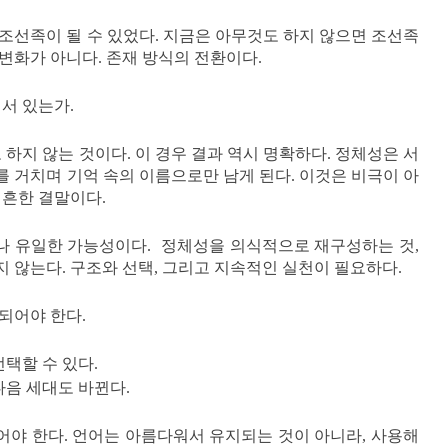
조선족이 될 수 있었다. 지금은 아무것도 하지 않으면 조선족
한 변화가 아니다. 존재 방식의 전환이다.
서 있는가.
 하지 않는 것이다. 이 경우 결과 역시 명확하다. 정체성은 서
대를 거치며 기억 속의 이름으로만 남게 된다. 이것은 비극이 아
 흔한 결말이다.
러나 유일한 가능성이다. 정체성을 의식적으로 재구성하는 것,
 않는다. 구조와 선택, 그리고 지속적인 실천이 필요하다.
 되어야 한다.
선택할 수 있다.
다음 세대도 바뀐다.
만들어야 한다. 언어는 아름다워서 유지되는 것이 아니라, 사용해