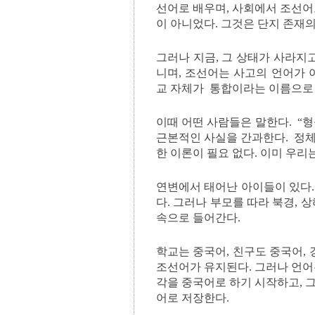
선어로 배우며, 사회에서 조선어
이 아니었다. 그것은 단지 존재의
그러나 지금, 그 상태가 사라지
니며, 조선어는 사고의 언어가 
교 자체가 통합이라는 이름으로 
이때 어떤 사람들은 말한다. “
근본적인 사실을 간과한다. 정체
한 이론이 필요 없다. 이미 우리
연변에서 태어난 아이들이 있다.
다. 그러나 부모를 따라 북경, 
속으로 들어간다.
학교는 중국어, 친구도 중국어, 
조선어가 유지된다. 그러나 언어
각을 중국어로 하기 시작하고, 
어로 저장한다.