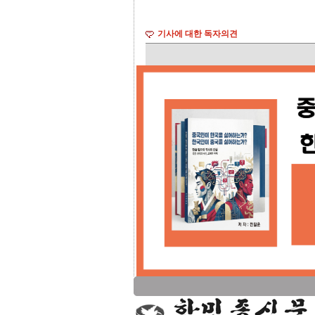
기사에 대한 독자의견