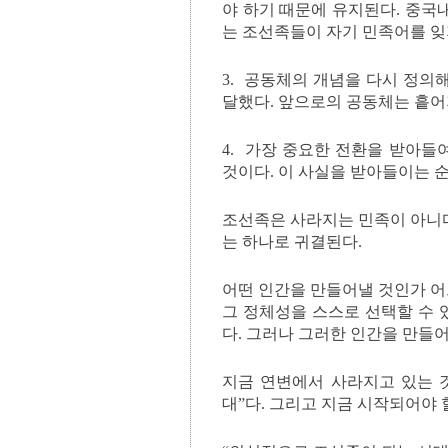
야 하기 때문에 유지된다. 중국
는 조선족들이 자기 민족어를 
3. 공동체의 개념을 다시 정의
달했다. 앞으로의 공동체는 흩어
4. 가장 중요한 전환을 받아들
것이다. 이 사실을 받아들이는 순
조선족은 사라지는 민족이 아니다
는 하나로 귀결된다.
어떤 인간을 만들어낼 것인가 어
그 정체성을 스스로 선택할 수 
다. 그러나 그러한 인간을 만들
지금 연변에서 사라지고 있는 것
대”다. 그리고 지금 시작되어야 