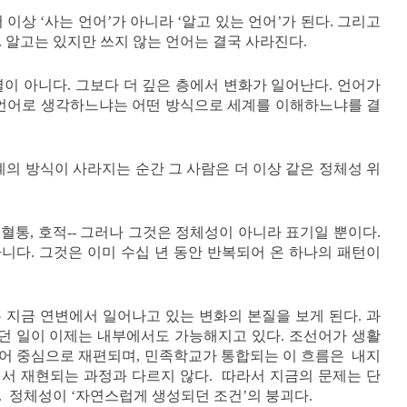
 이상 ‘사는 언어’가 아니라 ‘알고 있는 언어’가 된다. 그리고
 알고는 있지만 쓰지 않는 언어는 결국 사라진다.
이 아니다. 그보다 더 깊은 층에서 변화가 일어난다. 언어가
 언어로 생각하느냐는 어떤 방식으로 세계를 이해하느냐를 결
계의 방식이 사라지는 순간 그 사람은 더 이상 같은 정체성 위
 혈통, 호적-- 그러나 그것은 정체성이 아니라 표기일 뿐이다.
니다. 그것은 이미 수십 년 동안 반복되어 온 하나의 패턴이
 지금 연변에서 일어나고 있는 변화의 본질을 보게 된다. 과
던 일이 이제는 내부에서도 가능해지고 있다. 조선어가 생활
어 중심으로 재편되며, 민족학교가 통합되는 이 흐름은 내지
서 재현되는 과정과 다르지 않다. 따라서 지금의 문제는 단
. 정체성이 ‘자연스럽게 생성되던 조건’의 붕괴다.