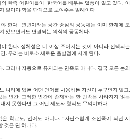
내의 한족 어린이들이 한국어를 배우는 열풍이 일고 있다. 이
잊지 말아야 함을 단적으로 보여주는 일례이다
해야 한다. 연변이라는 공간 중심의 공동체는 이미 한계에 도
져 있으면서도 연결되는 의식의 공동체다.
여야 한다. 정체성은 더 이상 주어지는 것이 아니라 선택되는
간, 우리는 비로소 새로운 출발점에 서게 된다.
. 그러나 자동으로 유지되는 민족도 아니다. 결국 모든 논의
느 나라에 있든 어떤 언어를 사용하든 자신이 누구인지 알고,
있는 인간. 그러한 인간이 존재하는 한 민족은 사라지지 않는
어내지 못한다면 그 어떤 제도와 형식도 무의미하다.
은 학교도, 언어도 아니다. “자연스럽게 조선족이 되던 시
할 것은 단 하나다.