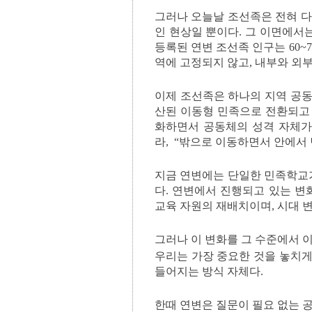
그러나 오늘날 조선족은 전혀 다른
인 현상일 뿐이다. 그 이면에서
등록된 연변 조선족 인구는 60~7
역에 고정되지 않고, 내부와 외
이제 조선족은 하나의 지역 공동
산된 이동형 민족으로 전환되고 
화하면서 공동체의 성격 자체가
라, “밖으로 이동하면서 안에서 
지금 연변에는 단일한 민족학교가
다. 연변에서 진행되고 있는 변
교육 자원의 재배치이며, 시대 
그러나 이 변화를 그 수준에서 
우리는 가장 중요한 것을 놓치게
들어지는 방식 자체다.
한때 연변은 질문이 필요 없는 