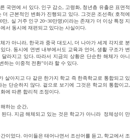
 국면에 서 있다. 인구 감소, 고령화, 청년층 유출은 표면적
는 더 근본적인 변화가 진행되고 있다. 그것은 조선족( 호적에
0만, 실 거주 인구 20~30만명)이라는 존재가 더 이상 특정 지
부에서 동시에 재편되고 있다는 사실이다.
체가 아니라, 한국과 중국 대도시, 더 나아가 세계 각지로 분
있다. 동시에 연변 내부에서도 교육과 언어, 생활 구조가 변
 달라지고 있다. 따라서 지금의 상황은 단순한 해체가 아니
변하는 이중적 전환”이라 할 수 있다.
 살아지고 다 같은 한가지 학교 즉 한족학교로 통합되고 있
화는 단순하지 않다. 겉으로 보기에 그것은 학교의 통합이고,
변화에 따른 합리적 조정이다.
이해하는 순간,
 된다. 지금 해체되고 있는 것은 학교가 아니라 정체성이 만
공간이었다. 아이들은 태어나면서 조선어를 듣고, 학교에서 조