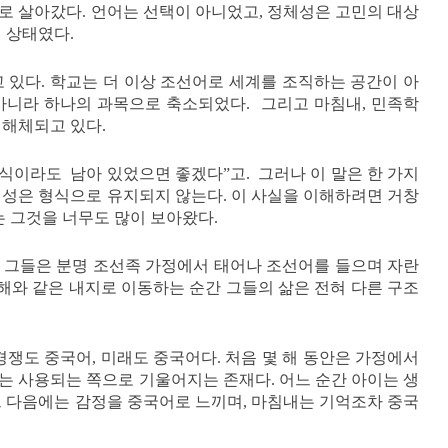
로 살아갔다. 언어는 선택이 아니었고, 정체성은 고민의 대상
 상태였다.
고 있다. 학교는 더 이상 조선어로 세계를 조직하는 공간이 아
아니라 하나의 과목으로 축소되었다. 그리고 마침내, 민족학
해체되고 있다.
형식이라도 남아 있었으면 좋겠다”고. 그러나 이 말은 한 가지
성은 형식으로 유지되지 않는다. 이 사실을 이해하려면 거창
는 그것을 너무도 많이 보아왔다.
 그들은 분명 조선족 가정에서 태어나 조선어를 들으며 자란
상해와 같은 내지로 이동하는 순간 그들의 삶은 전혀 다른 구조
경쟁도 중국어, 미래도 중국어다. 처음 몇 해 동안은 가정에서
는 사용되는 쪽으로 기울어지는 존재다. 어느 순간 아이는 생
그 다음에는 감정을 중국어로 느끼며, 마침내는 기억조차 중국