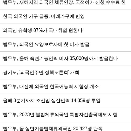
법무부, 재해지역 외국인 체류연장, 국적허가 신청 수수료 한
시 면제
한국 외국인 가구 급증, 미래가구에 반영
외국인 유학생 87%가 국내취업 원한다
법무부, 외국인 요양보호사에 첫 비자 발급
법무부, 올해 숙련기능인력 비자 35,000명까지 발급한다
경기도, '외국인주민 정책토론회' 개최
법무부, 대전에 외국인 한국어능력 시험장 개소
올해 3분기까지 조선업 생산인력 14,359명 투입
법무부, 2023년 불법체류외국인 특별자진출국제도 시행
법무부, 올 상반기불법체류외국인 20,427명 단속