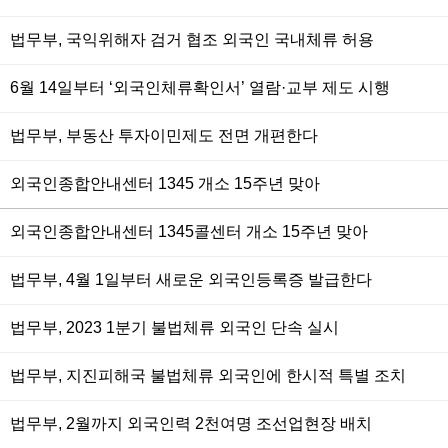
법무부, 국익위해자 검거 협조 외국인 국내체류 허용
6월 14일부터 ‘외국인체류확인서’ 열람·교부 제도 시행
법무부, 부동산 투자이민제도 전면 개편한다
외국인종합안내센터 1345 개소 15주년 맞아
외국인종합안내센터 1345콜센터 개소 15주년 맞아
법무부, 4월 1일부터 새로운 외국인등록증 발급한다
법무부, 2023 1분기 불법체류 외국인 단속 실시
법무부, 지진피해국 불법체류 외국인에 한시적 특별 조치
법무부, 2월까지 외국인력 2천여명 조선업현장 배치