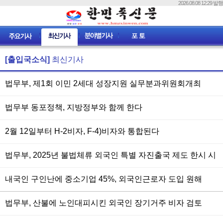
2026.08.08 12:29 발행
[출입국소식]
최신기사
법무부, 제1회 이민 2세대 성장지원 실무분과위원회개최
법무부 동포정책, 지방정부와 함께 한다
2월 12일부터 H-2비자, F-4)비자와 통합된다
법무부, 2025년 불법체류 외국인 특별 자진출국 제도 한시 시
행
내국인 구인난에 중소기업 45%, 외국인근로자 도입 원해
법무부, 산불에 노인대피시킨 외국인 장기거주 비자 검토