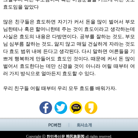
효도임을 알았다
많은 친구들은 효도하면 자기가 커서 돈을 많이 벌어서 부모
님한테나 혹은 할머니한테 주는 것이 효도이라고 생각하는데
사실은 효도의 내용은 다방면이다. 공부를 잘하는 것도, 부모
님 심부름 잘하는 것도, 앓지 않고 매일 건실하게 자라는 것도
다 효도 범위 내에 든다고 생각된다. 다시 말하면 어른들을 기
쁘게 행복하게 만들어도 효도인 것이다. 때문에 커서 돈 많이
벌어서 효도한다는 데만 신경쓸 것이 아니라 어릴 때부터 여
러 가지 방식으로 얼마든지 효도할 수 있다.
우리 친구들 어릴 때부터 우리 모두 효도를 배워가자.
Copyright ⓒ
한민족신문 韩民族新闻
all rights reserved.