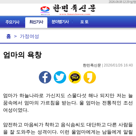
2026.08.08 12:29 발행
홈
>
가정여성
엄마의 욕창
한민족신문
| 2026/01/26 16:40
엄마가 하늘나라로 가신지도 스물다섯 해나 되지만 저는 늘
꿈속에서 엄마의 가르침을 받는다. 울 엄마는 전통적인 조선
여성이였다.
얌전하고 마음씨가 착하고 음식솜씨도 대단하고 다른 사람들
을 잘 도와주는 성격이다. 이런 울엄마에게는 남들에게 알릴