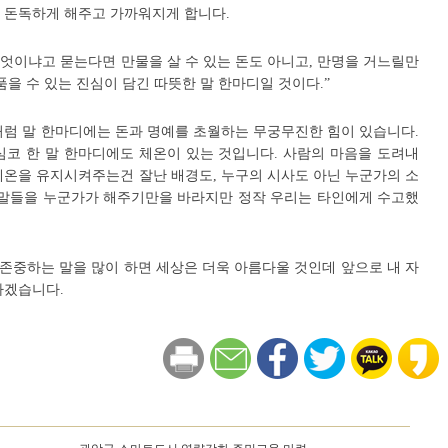
 돈독하게 해주고 가까워지게 합니다.
무엇이냐고 묻는다면 만물을 살 수 있는 돈도 아니고, 만명을 거느릴만
품을 수 있는 진심이 담긴 따뜻한 말 한마디일 것이다.”
처럼 말 한마디에는 돈과 명예를 초월하는 무궁무진한 힘이 있습니다.
심코 한 말 한마디에도 체온이 있는 것입니다. 사람의 마음을 도려내
체온을 유지시켜주는건 잘난 배경도, 누구의 시사도 아닌 누군가의 소
 말들을 누군가가 해주기만을 바라지만 정작 우리는 타인에게 수고했
 존중하는 말을 많이 하면 세상은 더욱 아름다울 것인데 앞으로 내 자
하겠습니다.