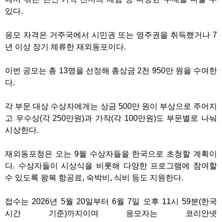
있다.
응모 자격은 거주국에서 시민권 또는 영주권을 취득했거나 7
년 이상 장기 체류한 재외동포이다.
이번 공모는 총 13명을 선정해 총상금 2천 950만 원을 수여한
다.
각 부문 대상 수상자에게는 상금 500만 원이 부상으로 주어지
고 우수상(각 250만원)과 가작(각 100만원)도 부문별로 나눠
시상한다.
재외동포청은 오는 9월 수상자들을 한국으로 초청할 계획이
다. 수상자들이 시상식을 비롯해 다양한 프로그램에 참여할
수 있도록 왕복 항공료, 숙박비, 식비 등도 지원한다.
접수는 2026년 5월 20일부터 6월 7일 오후 11시 59분(한국
시간 기준)까지이며 응모자는 코리안넷