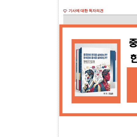
기사에 대한 독자의견