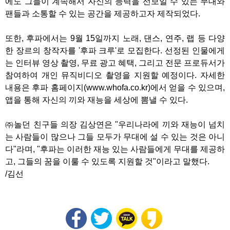
에도 그들이 계속해서 자신의 능력을 선보일 수 있는 무대와
팬들과 소통할 수 있는 공간을 제공하고자 제작되었다.
또한, 후파에서는 9월 15일까지 노래, 댄스, 연주, 랩 등 다양
한 장르의 창작자를 '후파 크루'로 모집한다. 선정된 인물에게
는 인터뷰 영상 촬영, 무료 광고 혜택, 그리고 전문 프로듀서가
참여하여 개인 뮤직비디오 촬영을 지원할 예정이다. 자세한
내용은 후파 홈페이지(www.whofa.co.kr)에서 얻을 수 있으며,
앱을 통해 자신의 끼와 재능을 세상에 뽐낼 수 있다.
㈜놀던 친구들 의장 김상연은 "우리나라에 끼와 재능이 넘치
는 사람들이 많으나 그들 모두가 무대에 설 수 있는 것은 아니
다"라며, "후파는 이러한 재능 있는 사람들에게 무대를 제공하
고, 그들의 꿈을 이룰 수 있도록 지원할 것"이라고 말했다.
/김선