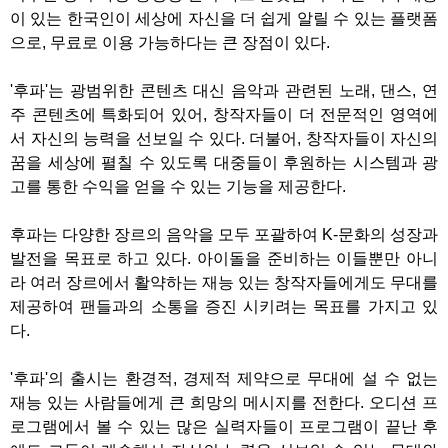
이 있는 한국인이 세상에 자신을 더 쉽게 알릴 수 있는 플랫폼
으로, 무료로 이용 가능하다는 큰 장점이 있다.
'후파'는 광범위한 콘텐츠 대신 음악과 관련된 노래, 댄스, 연
주 콘텐츠에 특화되어 있어, 창작자들이 더 전문적인 영역에
서 자신의 능력을 선보일 수 있다. 더불어, 창작자들이 자신의
꿈을 세상에 펼칠 수 있도록 대중들이 후원하는 시스템과 광
고를 통한 수익을 얻을 수 있는 기능을 제공한다.
후파는 다양한 장르의 음악을 모두 포괄하여 K-문화의 성장과
발전을 목표로 하고 있다. 아이돌을 준비하는 이들뿐만 아니
라 여러 장르에서 활약하는 재능 있는 창작자들에게도 무대를
제공하여 팬들과의 소통을 증진 시키려는 목표를 가지고 있
다.
'후파'의 출시는 환경적, 경제적 제약으로 무대에 설 수 없는
재능 있는 사람들에게 큰 희망의 메시지를 전한다. 오디션 프
로그램에서 볼 수 있는 많은 실력자들이 프로그램이 끝난 후