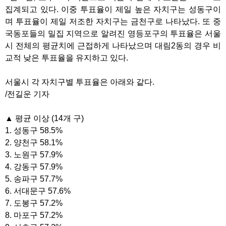
집계되고 있다. 이중 투표율이 제일 높은 자치구는 성동구이
며 투표율이 제일 저조한 자치구는 금천구로 나타났다. 또 중
국동포들의 밀집 지역으로 알려진 영등포구의 투표율은 서울
시 전체의 평균치에 근접하게 나타났으며 대림2동의 경우 비
교적 낮은 투표율을 유지하고 있다.
서울시 각 자치구별 투표율은 아래와 같다.
/전길운 기자
▲ 평균 이상 (14개 구)
1. 성동구 58.5%
2. 양천구 58.1%
3. 노원구 57.9%
4. 강동구 57.9%
5. 송파구 57.7%
6. 서대문구 57.6%
7. 도봉구 57.2%
8. 마포구 57.2%