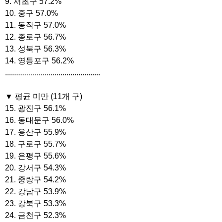
9. 서초구 57.2%
10. 중구 57.0%
11. 동작구 57.0%
12. 종로구 56.7%
13. 성북구 56.3%
14. 영등포구 56.2%
................................................
▼ 평균 미만 (11개 구)
15. 광진구 56.1%
16. 동대문구 56.0%
17. 용산구 55.9%
18. 구로구 55.7%
19. 은평구 55.6%
20. 강서구 54.3%
21. 중랑구 54.2%
22. 강남구 53.9%
23. 강북구 53.3%
24. 금천구 52.3%