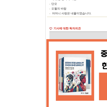
단오
오월의 바람
어머니 사랑은 내물이였습니다.
기사에 대한 독자의견