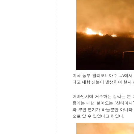
미국 동부 캘리포니아주 LA에서 
타고 대형 산불이 발생하여 현지
어바인시에 거주하는 김씨는 본 기
음에는 매년 불어오는 ‘산타아나’
와 뿌연 연기가 하늘뿐만 아니라
으로 알 수 있었다고 하였다.