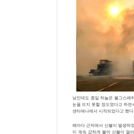
낮인데도 종일 하늘은 불그스레하
눈을 뜨지 못할 정도였다고 하면서
샌타애나에서 시작되었다고 했다
해마다 근처에서 산불이 발생하였
이 계속 강하게 불어 산불이 멀리