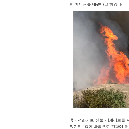
만 에이커를 태웠다고 하였다.
휴대전화기로 산불 경계경보를 수
있지만, 강한 바람으로 진화에 어