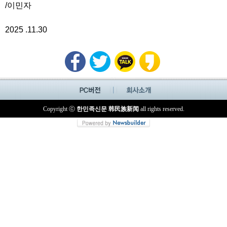
/이민자
2025 .11.30
Copyright ⓒ
한민족신문 韩民族新闻
all rights reserved.