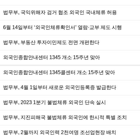
법무부, 국익위해자 검거 협조 외국인 국내체류 허용
6월 14일부터 ‘외국인체류확인서’ 열람·교부 제도 시행
법무부, 부동산 투자이민제도 전면 개편한다
외국인종합안내센터 1345 개소 15주년 맞아
외국인종합안내센터 1345콜센터 개소 15주년 맞아
법무부, 4월 1일부터 새로운 외국인등록증 발급한다
법무부, 2023 1분기 불법체류 외국인 단속 실시
법무부, 지진피해국 불법체류 외국인에 한시적 특별 조치
법무부, 2월까지 외국인력 2천여명 조선업현장 배치