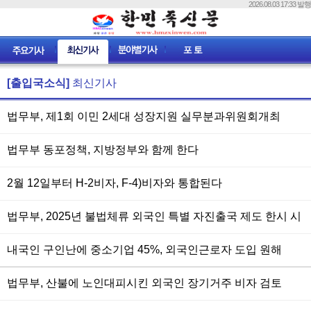
2026.08.03 17:33 발행
[출입국소식]
최신기사
법무부, 제1회 이민 2세대 성장지원 실무분과위원회개최
법무부 동포정책, 지방정부와 함께 한다
2월 12일부터 H-2비자, F-4)비자와 통합된다
법무부, 2025년 불법체류 외국인 특별 자진출국 제도 한시 시
행
내국인 구인난에 중소기업 45%, 외국인근로자 도입 원해
법무부, 산불에 노인대피시킨 외국인 장기거주 비자 검토