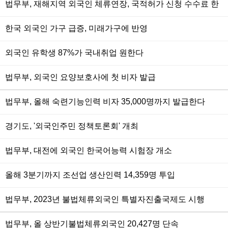
법무부, 재해지역 외국인 체류연장, 국적허가 신청 수수료 한
시 면제
한국 외국인 가구 급증, 미래가구에 반영
외국인 유학생 87%가 국내취업 원한다
법무부, 외국인 요양보호사에 첫 비자 발급
법무부, 올해 숙련기능인력 비자 35,000명까지 발급한다
경기도, '외국인주민 정책토론회' 개최
법무부, 대전에 외국인 한국어능력 시험장 개소
올해 3분기까지 조선업 생산인력 14,359명 투입
법무부, 2023년 불법체류외국인 특별자진출국제도 시행
법무부, 올 상반기불법체류외국인 20,427명 단속