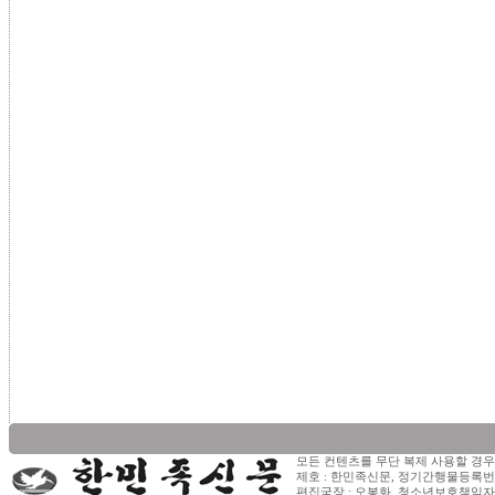
모든 컨텐츠를 무단 복제 사용할 경우
제호 : 한민족신문, 정기간행물등록번호 
편집국장 : 오봉화, 청소년보호책임자 