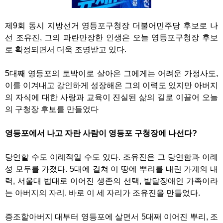
제9회 동시 지방선거 영등포구청장 더불어민주당 후보로 나
선 조유진, 그의 파란만장한 인생은 오늘 영등포구청장 후보
로 확정되면서 더욱 조명받고 있다.
5대째 영등포의 토박이로 살아온 그에게는 어려운 가정사도,
이를 이겨내고 강인하게 성장해온 그의 이력도 있지만 아버지
의 자식에 대한 사랑과 교육이 진실된 삶의 길로 이끌어 오늘
의 구청장 후보를 만들었다
영등포에서 나고 자란 사람이 영등포 구청장에 나선다?
당연할 수도 이례적일 수도 있다. 조유진은 그 당연함과 이례
성 모두를 가졌다. 5대에 걸쳐 이 땅에 뿌리를 내린 가계의 내
력, 서울대 법대로 이어진 생존의 선택, 발달장애인 가족이라
는 아버지의 자리. 바로 이 세 자리가 조유진을 만들었다.
증조할아버지 대부터 영등포에 살면서 5대째 이어진 뿌리, 조