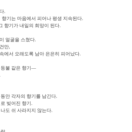
다.
의 향기는 마음에서 피어나 평생 지속된다.
 그 향기가 내일의 희망이 된다.
이 얼굴을 스쳤다.
건만,
속에서 오래도록 남아 은은히 피어났다.
 등불 같은 향기—
.
 동안 각자의 향기를 남긴다.
로 빚어진 향기.
지나도 쉬 사라지지 않는다.
람,