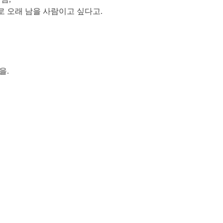
 오래 남을 사람이고 싶다고.
을.