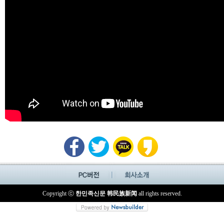
Copyright ⓒ
한민족신문 韩民族新闻
all rights reserved.